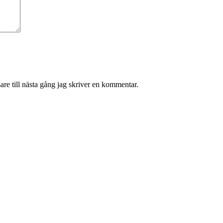
re till nästa gång jag skriver en kommentar.