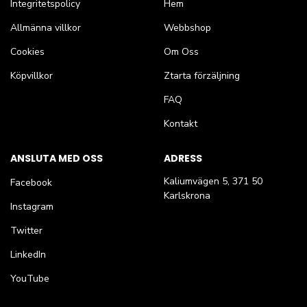
Integritetspolicy
Hem
Allmänna villkor
Webbshop
Cookies
Om Oss
Köpvillkor
Ztarta förzäljning
FAQ
Kontakt
ANSLUTA MED OSS
ADRESS
Kaliumvägen 5, 371 50
Facebook
Karlskrona
Instagram
Twitter
LinkedIn
YouTube