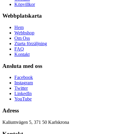
Köpvillkor
Webbplatskarta
Hem
Webbshop
Om Oss
Ztarta förzäljning
FAQ
Kontakt
Ansluta med oss
Facebook
Instagram
Twitter
LinkedIn
YouTube
Adress
Kaliumvägen 5, 371 50 Karlskrona
Kontakt