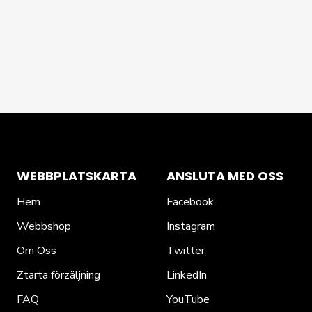
WEBBPLATSKARTA
ANSLUTA MED OSS
Hem
Facebook
Webbshop
Instagram
Om Oss
Twitter
Ztarta förzäljning
LinkedIn
FAQ
YouTube