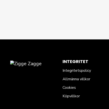
INTEGRITET
Integritetspolicy
Allmänna villkor
Cookies
Köpvillkor