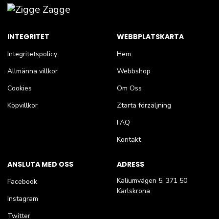
INTEGRITET
WEBBPLATSKARTA
Integritetspolicy
Hem
Allmänna villkor
Webbshop
Cookies
Om Oss
Köpvillkor
Ztarta förzäljning
FAQ
Kontakt
ANSLUTA MED OSS
ADRESS
Kaliumvägen 5, 371 50
Facebook
Karlskrona
Instagram
Twitter