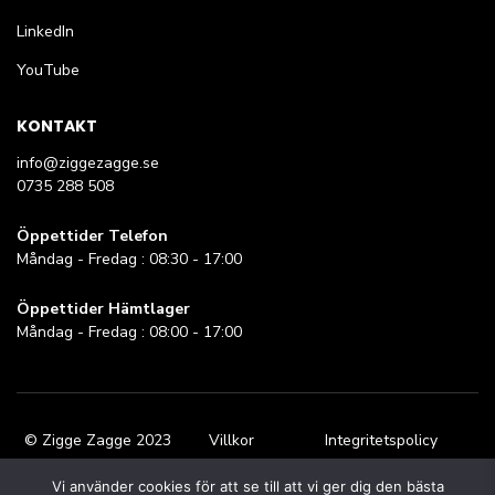
LinkedIn
YouTube
KONTAKT
info@ziggezagge.se
0735 288 508
Öppettider Telefon
Måndag - Fredag : 08:30 - 17:00
Öppettider Hämtlager
Måndag - Fredag : 08:00 - 17:00
© Zigge Zagge 2023
Villkor
Integritetspolicy
Vi använder cookies för att se till att vi ger dig den bästa