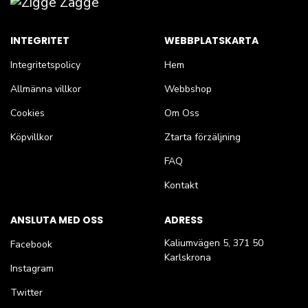
INTEGRITET
WEBBPLATSKARTA
Integritetspolicy
Hem
Allmänna villkor
Webbshop
Cookies
Om Oss
Köpvillkor
Ztarta förzäljning
FAQ
Kontakt
ANSLUTA MED OSS
ADRESS
Kaliumvägen 5, 371 50
Facebook
Karlskrona
Instagram
Twitter