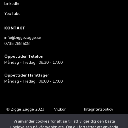
LinkedIn
YouTube
KONTAKT
info@ziggezagge.se
0735 288 508
Öppettider Telefon
Måndag - Fredag : 08:30 - 17:00
Öppettider Hämtlager
Måndag - Fredag : 08:00 - 17:00
© Zigge Zagge 2023
Villkor
Integritetspolicy
Vi använder cookies för att se till att vi ger dig den bästa
upplevelsen på vår webbplats. Om du fortsätter att använda